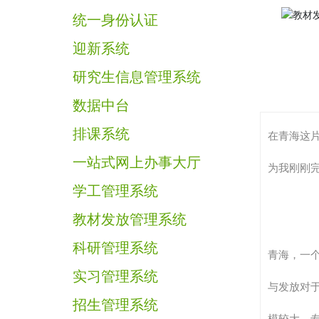
统一身份认证
迎新系统
研究生信息管理系统
数据中台
排课系统
在青海这
一站式网上办事大厅
为我刚刚
学工管理系统
教材发放管理系统
科研管理系统
青海，一
实习管理系统
与发放对
招生管理系统
模较大、