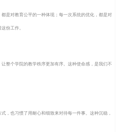
，都是对教育公平的一种体现；每一次系统的优化，都是对
惜这份工作。
，让整个学院的教学秩序更加有序。这种使命感，是我们不
方式，也习惯了用耐心和细致来对待每一件事。这种沉稳，