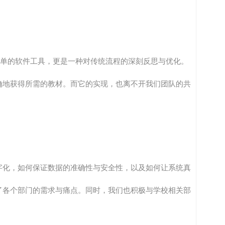
简单的软件工具，更是一种对传统流程的深刻反思与优化。
确地获得所需的教材。而它的实现，也离不开我们团队的共
字化，如何保证数据的准确性与安全性，以及如何让系统真
了各个部门的需求与痛点。同时，我们也积极与学校相关部