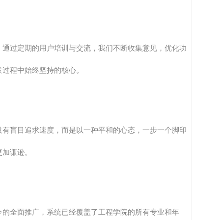
。通过定期的用户培训与交流，我们不断收集意见，优化功
发过程中始终坚持的核心。
没有盲目追求速度，而是以一种平和的心态，一步一个脚印
更加谦逊。
今的全面推广，系统已经覆盖了工程学院的所有专业和年