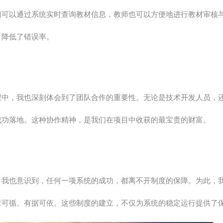
们可以通过系统实时查询教材信息，教师也可以方便地进行教材审核
，降低了错误率。
程中，我也深刻体会到了团队合作的重要性。无论是技术开发人员，
成功落地。这种协作精神，是我们在项目中收获的最宝贵的财富。
，我也意识到，任何一项系统的成功，都离不开制度的保障。为此，
章可循、有据可依。这些制度的建立，不仅为系统的稳定运行提供了