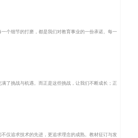
每一个细节的打磨，都是我们对教育事业的一份承诺。每一
充满了挑战与机遇。而正是这些挑战，让我们不断成长；正
们不仅追求技术的先进，更追求理念的成熟。教材征订与发