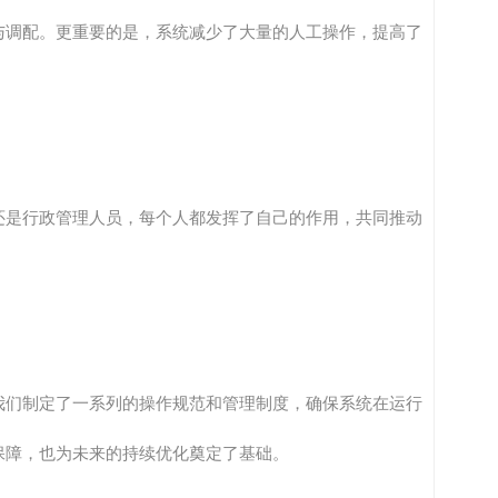
与调配。更重要的是，系统减少了大量的人工操作，提高了
还是行政管理人员，每个人都发挥了自己的作用，共同推动
我们制定了一系列的操作规范和管理制度，确保系统在运行
保障，也为未来的持续优化奠定了基础。