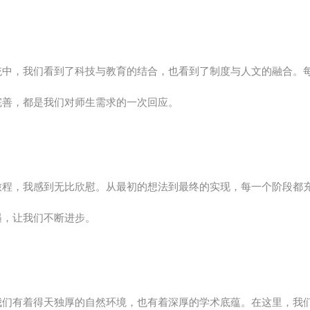
统中，我们看到了科技与教育的结合，也看到了制度与人文的融合。
完善，都是我们对师生需求的一次回应。
旅程，我感到无比欣慰。从最初的想法到最终的实现，每一个阶段都
遇，让我们不断进步。
我们有着得天独厚的自然环境，也有着深厚的学术底蕴。在这里，我