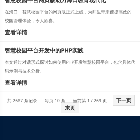
智慧校园平台网页版助力海口教育现代化
在海口，智慧校园平台的网页版正式上线，为师生带来便捷高效的
校园管理体验，令人欣喜。
查看详情
智慧校园平台开发中的PHP实践
本文通过对话形式探讨如何使用PHP开发智慧校园平台，包含具体代
码示例与技术分析。
查看详情
下一页
共 2687 条记录
每页 10 条
当前第 1 / 269 页
末页