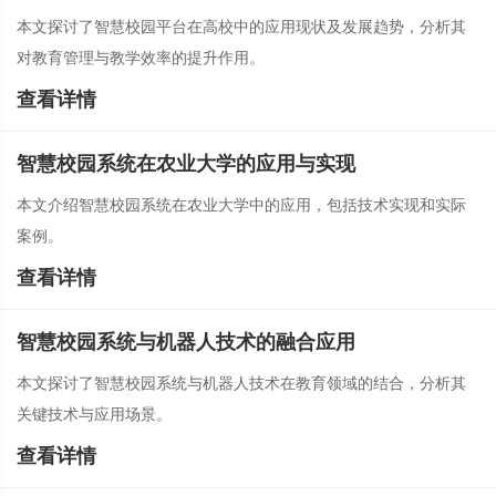
本文探讨了智慧校园平台在高校中的应用现状及发展趋势，分析其
对教育管理与教学效率的提升作用。
查看详情
智慧校园系统在农业大学的应用与实现
本文介绍智慧校园系统在农业大学中的应用，包括技术实现和实际
案例。
查看详情
智慧校园系统与机器人技术的融合应用
本文探讨了智慧校园系统与机器人技术在教育领域的结合，分析其
关键技术与应用场景。
查看详情