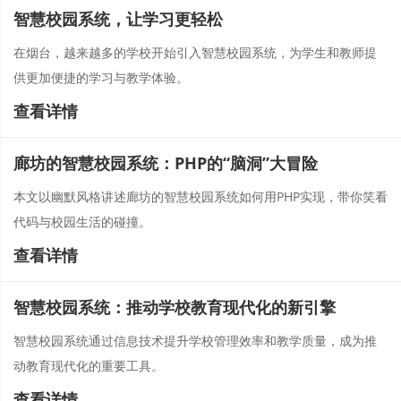
智慧校园系统，让学习更轻松
在烟台，越来越多的学校开始引入智慧校园系统，为学生和教师提
供更加便捷的学习与教学体验。
查看详情
廊坊的智慧校园系统：PHP的“脑洞”大冒险
本文以幽默风格讲述廊坊的智慧校园系统如何用PHP实现，带你笑看
代码与校园生活的碰撞。
查看详情
智慧校园系统：推动学校教育现代化的新引擎
智慧校园系统通过信息技术提升学校管理效率和教学质量，成为推
动教育现代化的重要工具。
查看详情