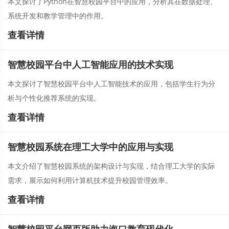
本文探讨了Python在智慧校园平台中的应用，分析其在数据处理、
系统开发和教学管理中的作用。
查看详情
智慧校园平台中人工智能应用的技术实现
本文探讨了智慧校园平台中人工智能技术的应用，包括学生行为分
析与个性化推荐系统的实现。
查看详情
智慧校园系统在理工大学中的应用与实现
本文介绍了智慧校园系统的架构设计与实现，结合理工大学的实际
需求，展示如何利用计算机技术提升校园管理效率。
查看详情