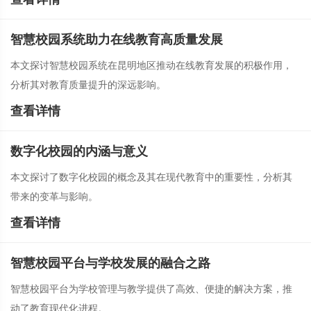
智慧校园系统助力在线教育高质量发展
本文探讨智慧校园系统在昆明地区推动在线教育发展的积极作用，
分析其对教育质量提升的深远影响。
查看详情
数字化校园的内涵与意义
本文探讨了数字化校园的概念及其在现代教育中的重要性，分析其
带来的变革与影响。
查看详情
智慧校园平台与学校发展的融合之路
智慧校园平台为学校管理与教学提供了高效、便捷的解决方案，推
动了教育现代化进程。