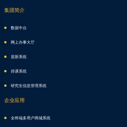
集团简介
数据中台
网上办事大厅
迎新系统
排课系统
研究生信息管理系统
企业应用
全终端多用户商城系统