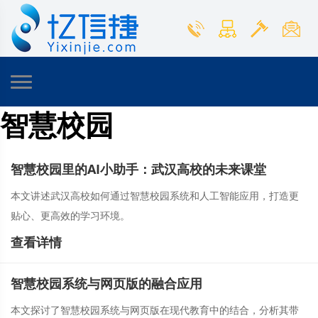
智慧校园
智慧校园里的AI小助手：武汉高校的未来课堂
本文讲述武汉高校如何通过智慧校园系统和人工智能应用，打造更
贴心、更高效的学习环境。
查看详情
智慧校园系统与网页版的融合应用
本文探讨了智慧校园系统与网页版在现代教育中的结合，分析其带