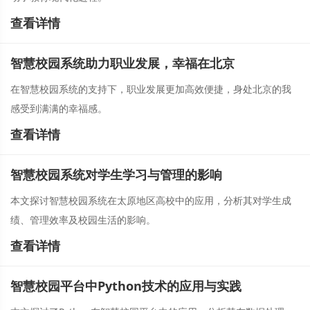
查看详情
智慧校园系统助力职业发展，幸福在北京
在智慧校园系统的支持下，职业发展更加高效便捷，身处北京的我
感受到满满的幸福感。
查看详情
智慧校园系统对学生学习与管理的影响
本文探讨智慧校园系统在太原地区高校中的应用，分析其对学生成
绩、管理效率及校园生活的影响。
查看详情
智慧校园平台中Python技术的应用与实践