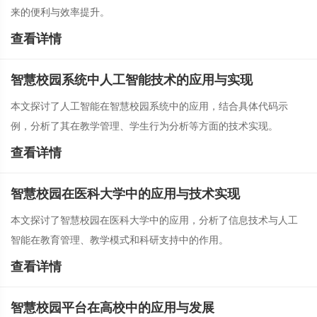
来的便利与效率提升。
查看详情
智慧校园系统中人工智能技术的应用与实现
本文探讨了人工智能在智慧校园系统中的应用，结合具体代码示
例，分析了其在教学管理、学生行为分析等方面的技术实现。
查看详情
智慧校园在医科大学中的应用与技术实现
本文探讨了智慧校园在医科大学中的应用，分析了信息技术与人工
智能在教育管理、教学模式和科研支持中的作用。
查看详情
智慧校园平台在高校中的应用与发展