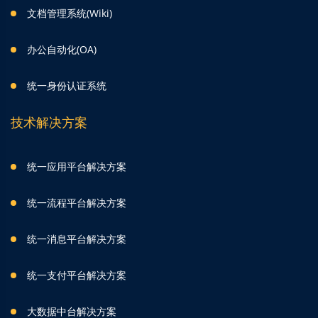
文档管理系统(Wiki)
办公自动化(OA)
统一身份认证系统
技术解决方案
统一应用平台解决方案
统一流程平台解决方案
统一消息平台解决方案
统一支付平台解决方案
大数据中台解决方案