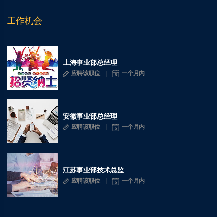
工作机会
上海事业部总经理
应聘该职位
一个月内
安徽事业部总经理
应聘该职位
一个月内
江苏事业部技术总监
应聘该职位
一个月内