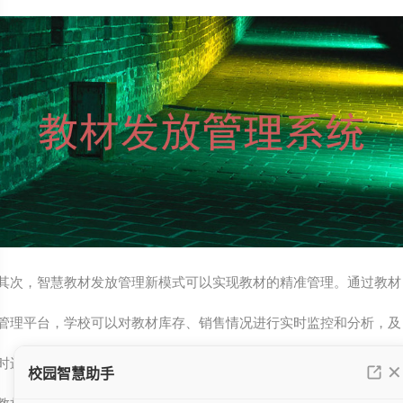
其次，智慧教材发放管理新模式可以实现教材的精准管理。通过教材
管理平台，学校可以对教材库存、销售情况进行实时监控和分析，及
时进行补充和调整。同时，学生和家长也可以通过平台查询自己订购
教材的状态，了解发放进度，提高了教材管理的透明度和可信度。