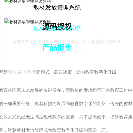
解决方案下载
教材发放管理系统
源码授权
教材发放管理系统
智慧教材发放管理新模式，高效决策，助力教育数字化升级
产品报价
2024-07-12 02:12
教材发放管理
智慧
新模式，高效决策，助力教育数字化升级
教育是国家未来发展的关键所在，而教材的发放和管理是教育工作中
的一项重要任务。随着科技的发展和教育数字化的普及，传统的教材
发放方式已经无法满足现代教育的需要。为了提高效率、提升教育质
量，智慧教材发放管理成为教育数字化升级的重要一环。