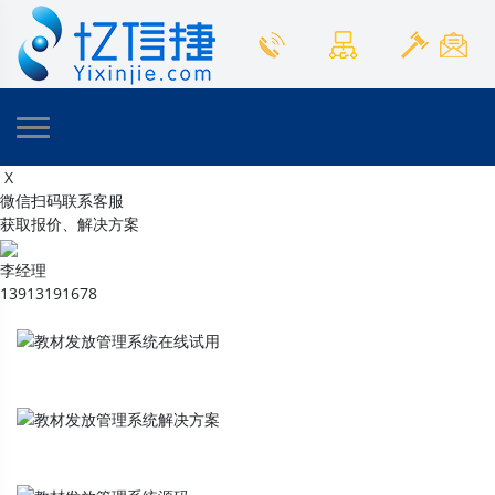
X
微信扫码联系客服
获取报价、解决方案
李经理
13913191678
教材发放管理系统
在线试用
教材发放管理系统