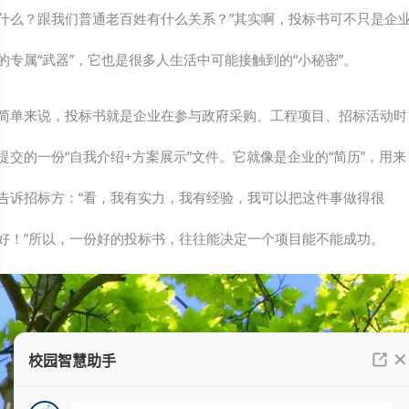
什么？跟我们普通老百姓有什么关系？”其实啊，投标书可不只是企
的专属“武器”，它也是很多人生活中可能接触到的“小秘密”。
简单来说，投标书就是企业在参与政府采购、工程项目、招标活动时
提交的一份“自我介绍+方案展示”文件。它就像是企业的“简历”，用来
告诉招标方：“看，我有实力，我有经验，我可以把这件事做得很
好！”所以，一份好的投标书，往往能决定一个项目能不能成功。