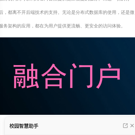
后，都离不开后端技术的支持。无论是分布式数据库的使用，还是微
服务架构的应用，都在为用户提供更流畅、更安全的访问体验。