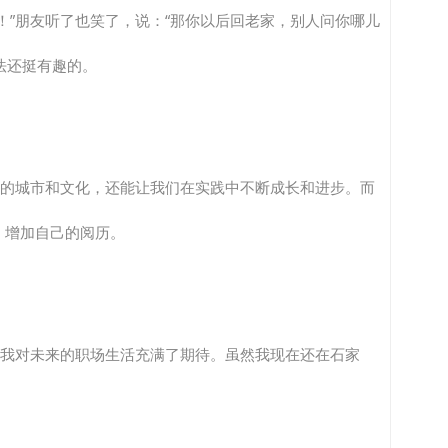
！”朋友听了也笑了，说：“那你以后回老家，别人问你哪儿
说法还挺有趣的。
同的城市和文化，还能让我们在实践中不断成长和进步。而
，增加自己的阅历。
让我对未来的职场生活充满了期待。虽然我现在还在石家