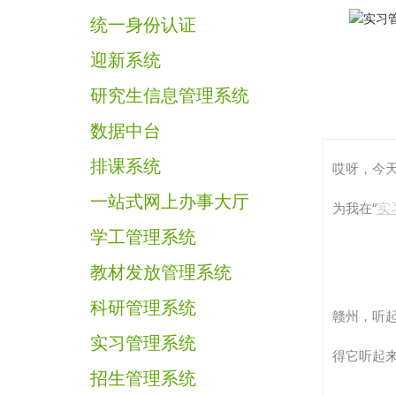
统一身份认证
迎新系统
研究生信息管理系统
数据中台
排课系统
哎呀，今
一站式网上办事大厅
实
为我在“
学工管理系统
教材发放管理系统
科研管理系统
赣州，听起
实习管理系统
得它听起
招生管理系统