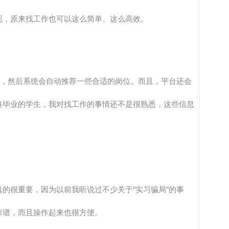
现，原来找工作也可以这么简单、这么高效。
选，然后系统会自动推荐一些合适的岗位。而且，平台还会
将毕业的学生，我对找工作的事情还不是很熟悉，这些信息
的很重要，因为以前我听说过不少关于“实习骗局”的事
靠谱，而且操作起来也很方便。