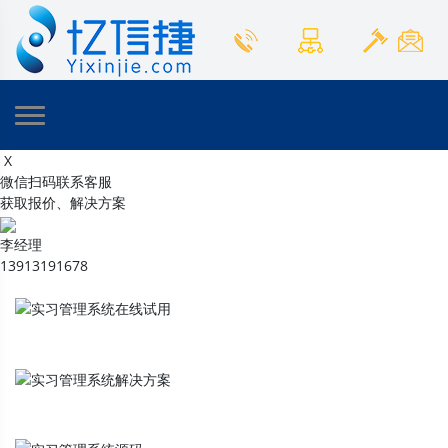
X
微信扫码联系客服
获取报价、解决方案
李经理
13913191678
实习管理系统
在线试用
实习管理系统