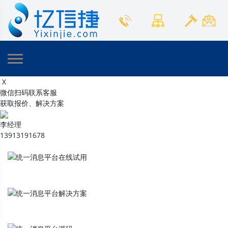
X
微信扫码联系客服
获取报价、解决方案
李经理
13913191678
统一消息平台
在线试用
统一消息平台