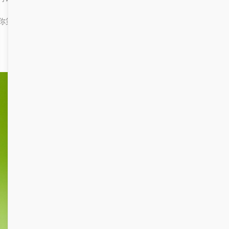
你第一时间关注到最重要的内容。