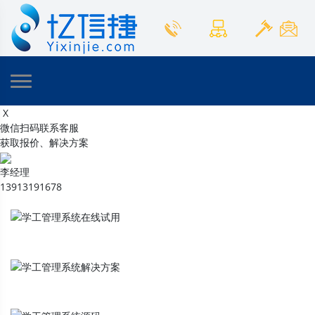
X
微信扫码联系客服
获取报价、解决方案
李经理
13913191678
学工管理系统
在线试用
学工管理系统