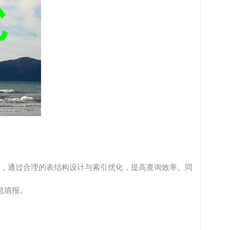
数据库，通过合理的表结构设计与索引优化，提高查询效率。同
息填报。