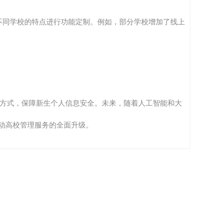
不同学校的特点进行功能定制。例如，部分学校增加了线上
等方式，保障新生个人信息安全。未来，随着人工智能和大
动高校管理服务的全面升级。