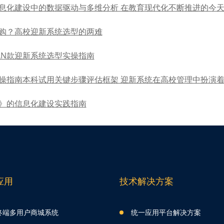
息化建设中的数据驱动与多维分析 在教育现代化不断推进的今
购？高校迎新系统选型的两难
主流N款迎新系统选型实操指南
操指南本科试用关键步骤评估框架 迎新系统在高校管理中扮演
》的信息化建设实践指南
应用
技术解决方案
终端多用户商城系统
统一应用平台解决方案