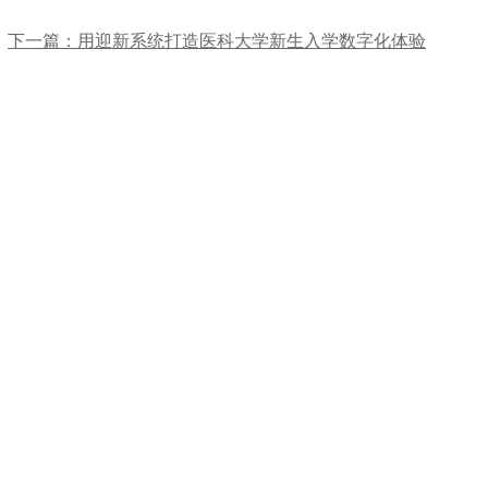
下一篇：用迎新系统打造医科大学新生入学数字化体验