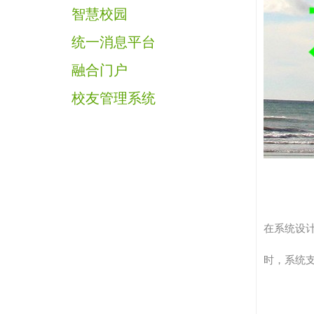
智慧校园
统一消息平台
融合门户
校友管理系统
在系统设计
时，系统