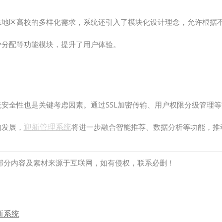
东地区高校的多样化需求，系统还引入了模块化设计理念，允许根据
舍分配等功能模块，提升了用户体验。
统安全性也是关键考虑因素。通过SSL加密传输、用户权限分级管理
迎新管理系统
的发展，
将进一步融合智能推荐、数据分析等功能，推
部分内容及素材来源于互联网，如有侵权，联系必删！
新系统