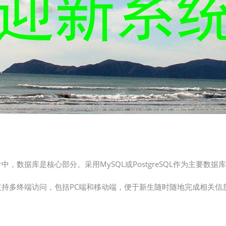
中，数据库是核心部分。采用MySQL或PostgreSQL作为主要
支持多终端访问，包括PC端和移动端，便于新生随时随地完成相关信