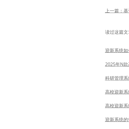
上一篇：基
读过这篇文
迎新系统如
2025年
科研管理系
高校迎新系
高校迎新系
迎新系统的