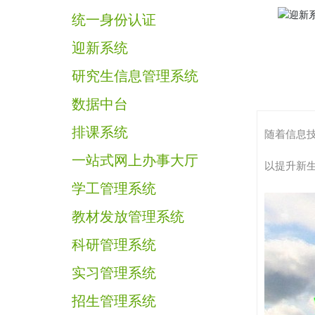
统一身份认证
迎新系统
研究生信息管理系统
数据中台
排课系统
随着信息
一站式网上办事大厅
以提升新生
学工管理系统
教材发放管理系统
科研管理系统
实习管理系统
招生管理系统