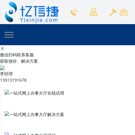
X
微信扫码联系客服
获取报价、解决方案
李经理
13913191678
一站式网上办事大厅
在线试用
一站式网上办事大厅