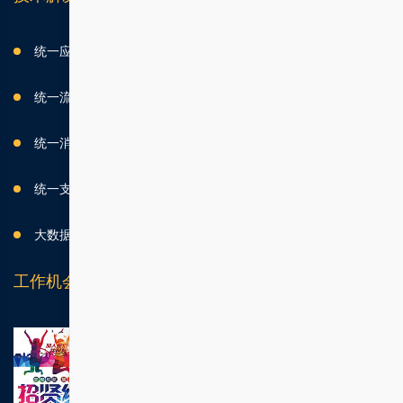
统一应用平台解决方案
统一流程平台解决方案
统一消息平台解决方案
统一支付平台解决方案
大数据中台解决方案
工作机会
上海事业部总经理
应聘该职位
一个月内