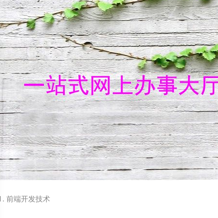
1. 前端开发技术