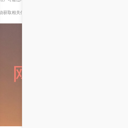
动获取相关信息。