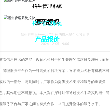
解决方案下载
招生管理系统
源码授权
招生管理系统
招生管理服务平台与厂家的技术整合及其影响
产品报价
2024-12-05 19:06
随着信息技术的发展，教育机构对于招生管理的需求日益增长，而招
生管理服务平台作为一种高效的解决方案，逐渐成为各教育机构不可
或缺的一部分。与此同时，厂家作为提供技术支持和服务的重要角
色，其作用也不可忽视。本文旨在探讨如何通过技术手段实现招生管
理服务平台与厂家之间的有效合作，从而提升整体的服务水平。