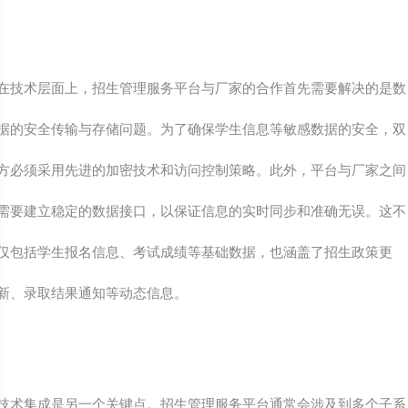
在技术层面上，招生管理服务平台与厂家的合作首先需要解决的是数
据的安全传输与存储问题。为了确保学生信息等敏感数据的安全，双
方必须采用先进的加密技术和访问控制策略。此外，平台与厂家之间
需要建立稳定的数据接口，以保证信息的实时同步和准确无误。这不
仅包括学生报名信息、考试成绩等基础数据，也涵盖了招生政策更
新、录取结果通知等动态信息。
技术集成是另一个关键点。招生管理服务平台通常会涉及到多个子系