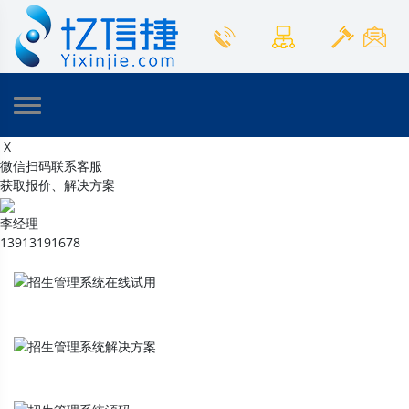
X
微信扫码联系客服
获取报价、解决方案
李经理
13913191678
招生管理系统
在线试用
招生管理系统