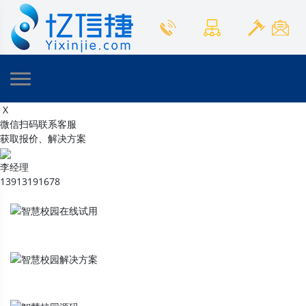
X
微信扫码联系客服
获取报价、解决方案
李经理
13913191678
智慧校园
在线试用
智慧校园