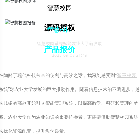
解决方案下载
智慧校园
源码授权
智慧校园
智慧校园系统赋能农业大学新发展
产品报价
2025-09-08 21:49
智慧校园
在陶醉于现代科技带来的便利与高效之际，我深刻感受到“
系统”对农业大学发展的巨大推动作用。随着信息技术的不断进步，
来越多的高校开始引入智能管理系统，以提高教学、科研和管理的效
率。农业大学作为农业知识的重要传播者，更需要借助智慧校园系统
来优化资源配置，提升教学质量。